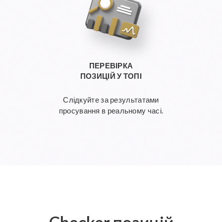
ПЕРЕВІРКА
ПОЗИЦІЙ У ТОПІ
Слідкуйте за результатами
просування в реальному часі.