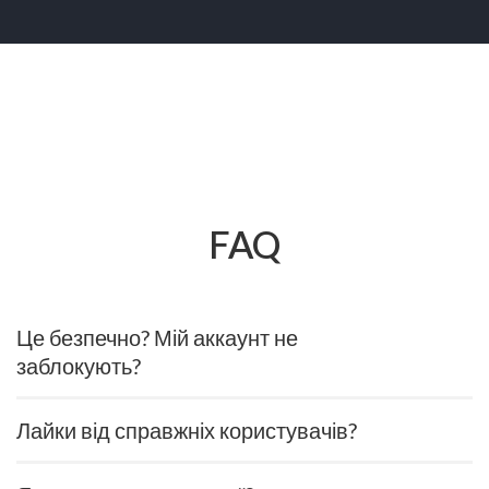
FAQ
Це безпечно? Мій аккаунт не
заблокують?
Лайки від справжніх користувачів?