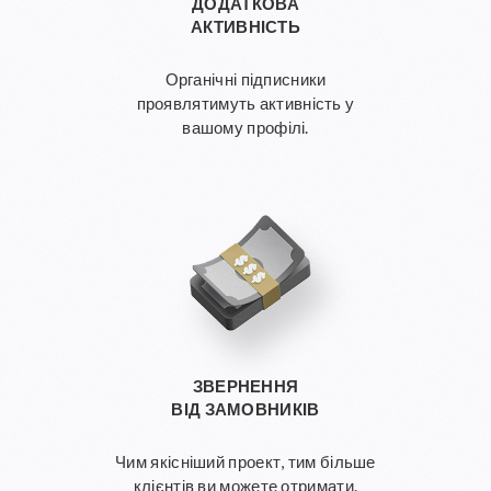
ДОДАТКОВА
АКТИВНІСТЬ
Органічні підписники
проявлятимуть активність у
вашому профілі.
ЗВЕРНЕННЯ
ВІД ЗАМОВНИКІВ
Чим якісніший проект, тим більше
клієнтів ви можете отримати.