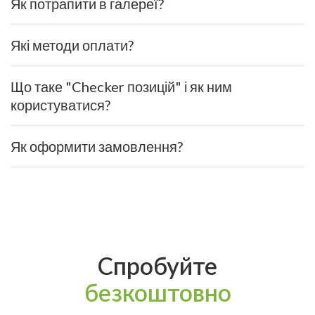
Як потрапити в галереї?
Які методи оплати?
Що таке "Checker позицій" і як ним
користуватися?
Як оформити замовлення?
Спробуйте
безкоштовно