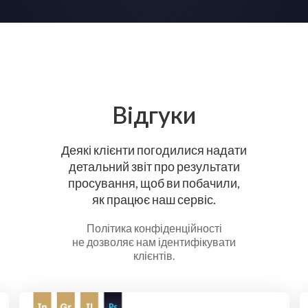
Відгуки
Деякі клієнти погодилися надати
детальний звіт про результати
просування, щоб ви побачили,
як працює наш сервіс.
Політика конфіденційності
не дозволяє нам ідентифікувати
клієнтів.