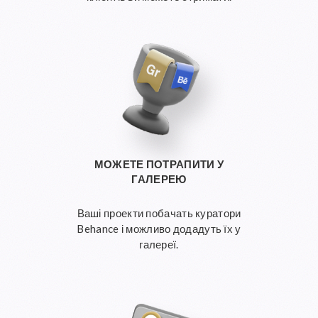
МОЖЕТЕ ПОТРАПИТИ У
ГАЛЕРЕЮ
Ваші проекти побачать куратори
Behance і можливо додадуть їх у
галереї.