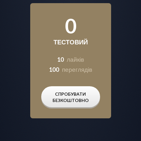
0
ТЕСТОВИЙ
10
лайків
100
переглядів
СПРОБУВАТИ
БЕЗКОШТОВНО