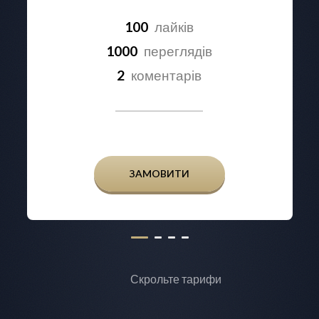
100
лайків
1000
переглядів
2
коментарів
ЗАМОВИТИ
Скрольте тарифи